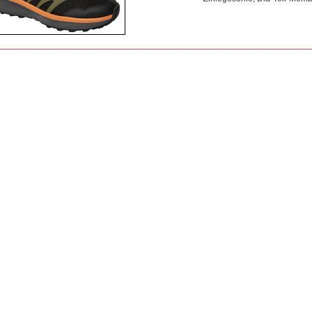
________________________________________________________________