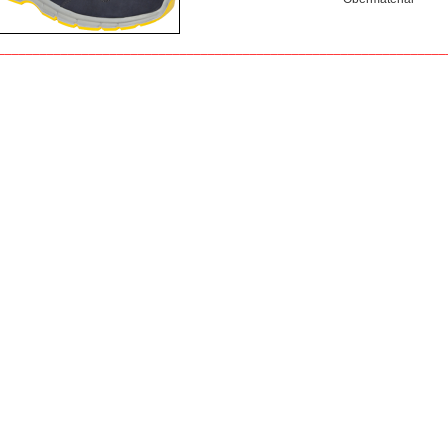
________________________________________________________________